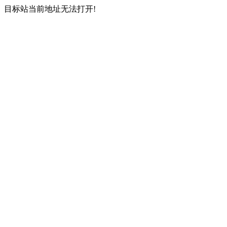
目标站当前地址无法打开!