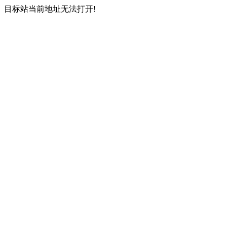
目标站当前地址无法打开!